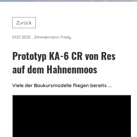
Zurück
01.07.2025
, Zimmermann Fredy
Prototyp KA-6 CR von Res
auf dem Hahnenmoos
Viele der Baukursmodelle fliegen bereits ...