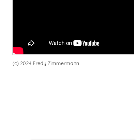
(c) 2024 Fredy Zimmermann