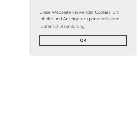
Diese Webseite verwendet Cookies, um
Inhalte und Anzeigen zu personalisieren.
Datenschutzerklärung
OK