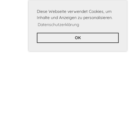
Diese Webseite verwendet Cookies, um
Inhalte und Anzeigen zu personalisieren.
Datenschutzerklärung
OK