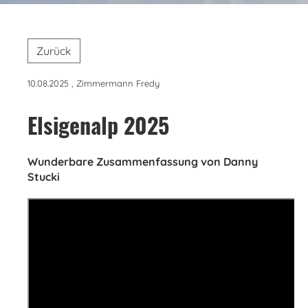
Zurück
10.08.2025
, Zimmermann Fredy
Elsigenalp 2025
Wunderbare Zusammenfassung von Danny
Stucki