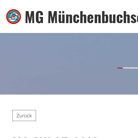
MG Münchenbuchs
Zurück