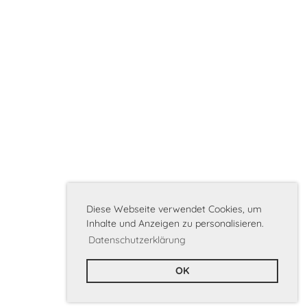
8/4
Diese Webseite verwendet Cookies, um
Inhalte und Anzeigen zu personalisieren.
Datenschutzerklärung
OK