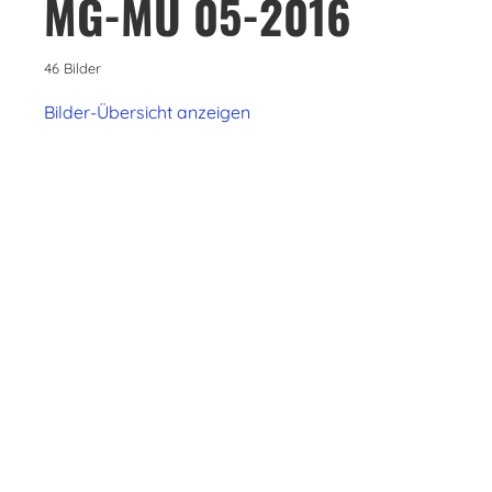
MG-MU 05-2016
46 Bilder
Bilder-Übersicht anzeigen