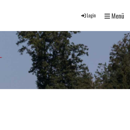
Menü
Login