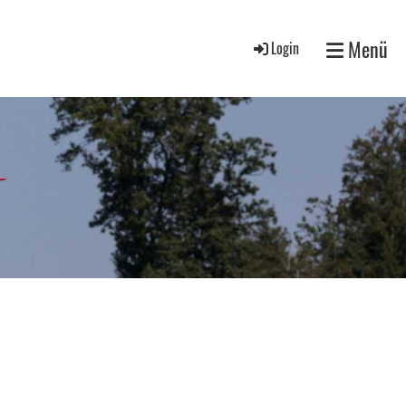
Menü
Login