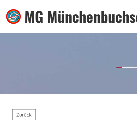
MG Münchenbuchs
Zurück