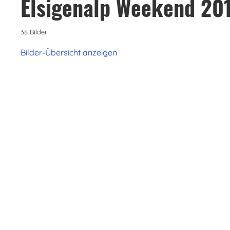
Elsigenalp Weekend 20
38 Bilder
Bilder-Übersicht anzeigen