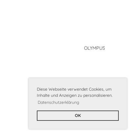
US DIGITAL CAMERA
Diese Webseite verwendet Cookies, um
Inhalte und Anzeigen zu personalisieren.
Datenschutzerklärung
OK