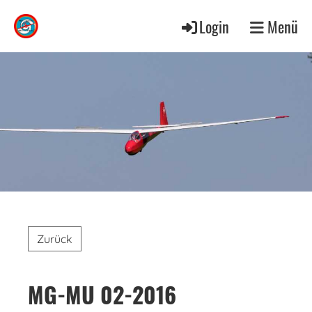
Login
Menü
Zurück
MG-MU 02-2016