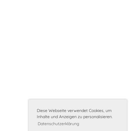
Diese Webseite verwendet Cookies, um
Inhalte und Anzeigen zu personalisieren.
Datenschutzerklärung