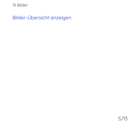
13 Bilder
Bilder-Übersicht anzeigen
4/13
5/13