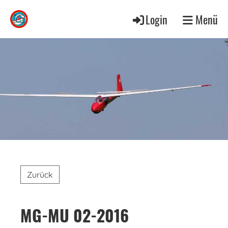
Login
Menü
Zurück
MG-MU 02-2016