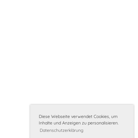
Diese Webseite verwendet Cookies, um
Inhalte und Anzeigen zu personalisieren.
Datenschutzerklärung