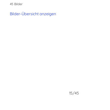
45 Bilder
Bilder-Übersicht anzeigen
15/45