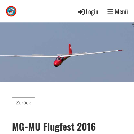
Login
Menü
Zurück
MG-MU Flugfest 2016