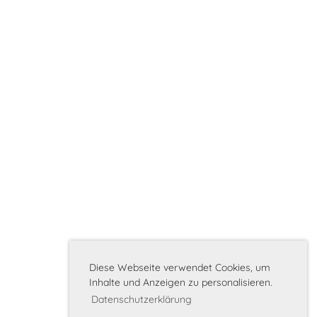
Diese Webseite verwendet Cookies, um
Inhalte und Anzeigen zu personalisieren.
Datenschutzerklärung