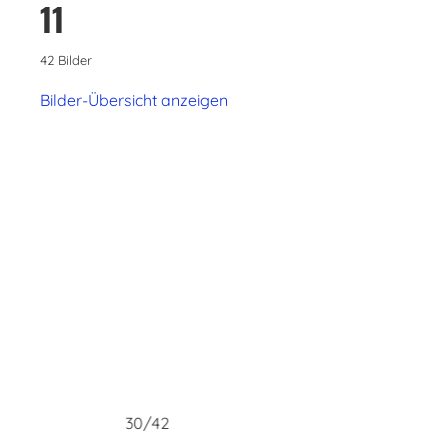
11
42 Bilder
Bilder-Übersicht anzeigen
30/42