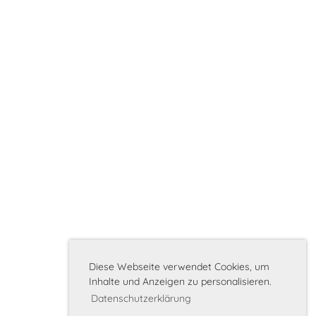
Diese Webseite verwendet Cookies, um
Inhalte und Anzeigen zu personalisieren.
Datenschutzerklärung