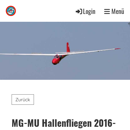
Login
Menü
Zurück
MG-MU Hallenfliegen 2016-