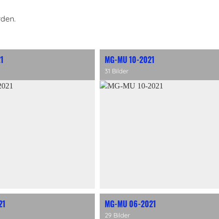
den.
1
MG-MU 10-2021
31 Bilder
21
MG-MU 06-2021
29 Bilder