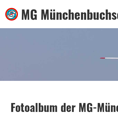
MG Münchenbuchs
Fotoalbum der MG-Mün