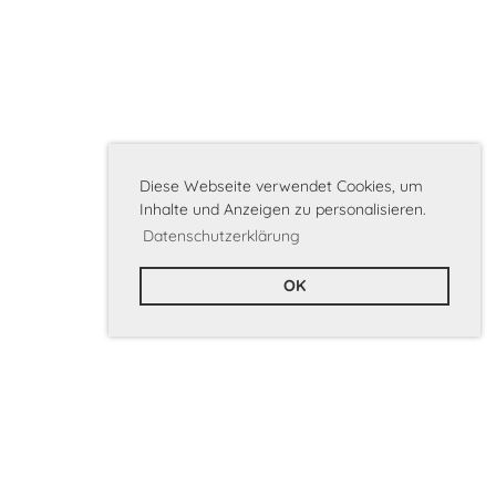
Diese Webseite verwendet Cookies, um
Inhalte und Anzeigen zu personalisieren.
Datenschutzerklärung
OK