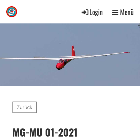
Login
Menü
Zurück
MG-MU 01-2021