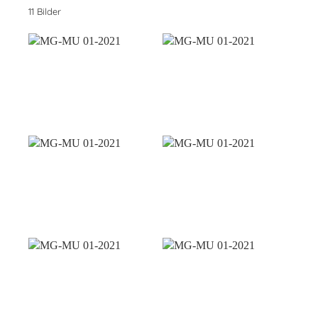
11 Bilder