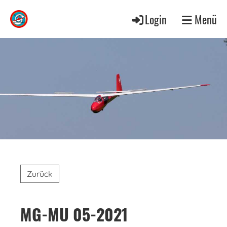
Login
Menü
Zurück
MG-MU 05-2021