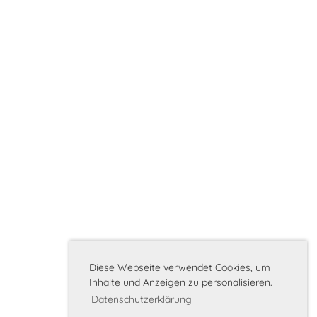
Diese Webseite verwendet Cookies, um
Inhalte und Anzeigen zu personalisieren.
Datenschutzerklärung