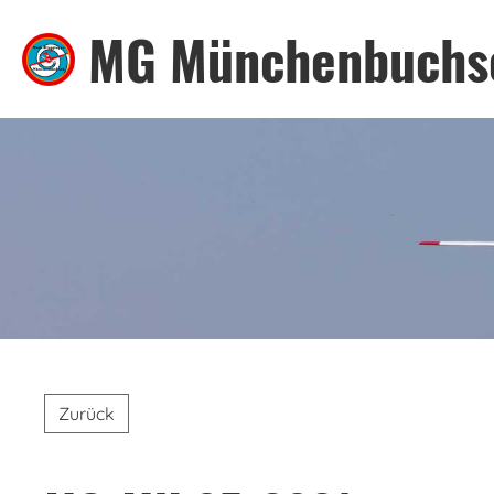
MG Münchenbuchs
Zurück