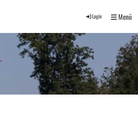
Menü
Login