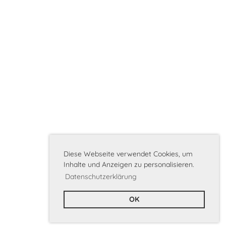
6/20
Diese Webseite verwendet Cookies, um
Inhalte und Anzeigen zu personalisieren.
Datenschutzerklärung
OK