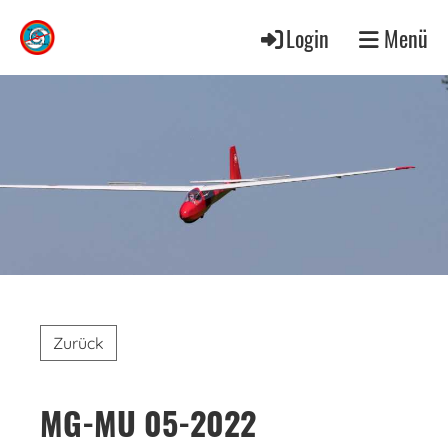
Login
Menü
Zurück
MG-MU 05-2022