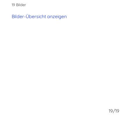
19 Bilder
Bilder-Übersicht anzeigen
18/19
19/19