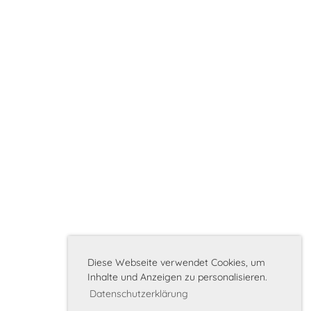
Diese Webseite verwendet Cookies, um
Inhalte und Anzeigen zu personalisieren.
Datenschutzerklärung