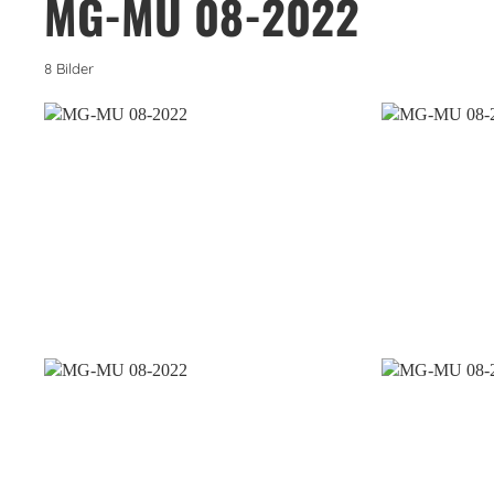
MG-MU 08-2022
8 Bilder