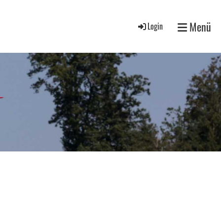
Menü
Login