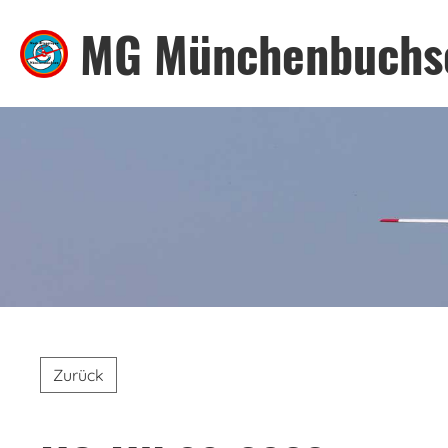
MG Münchenbuchs
Zurück