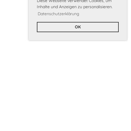
Diese Webseite verwendet Cookies, um
Inhalte und Anzeigen zu personalisieren.
Datenschutzerklärung
OK