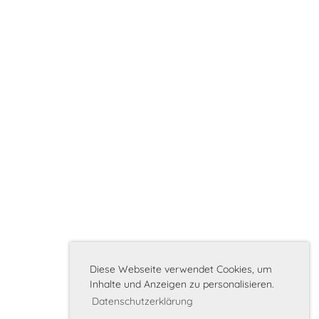
Diese Webseite verwendet Cookies, um
Inhalte und Anzeigen zu personalisieren.
Datenschutzerklärung