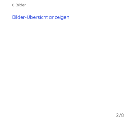
8 Bilder
Bilder-Übersicht anzeigen
1/8
2/8