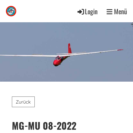
Login
Menü
Zurück
MG-MU 08-2022