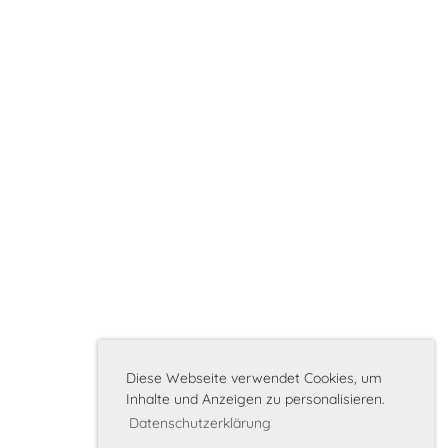
Diese Webseite verwendet Cookies, um
Inhalte und Anzeigen zu personalisieren.
Datenschutzerklärung