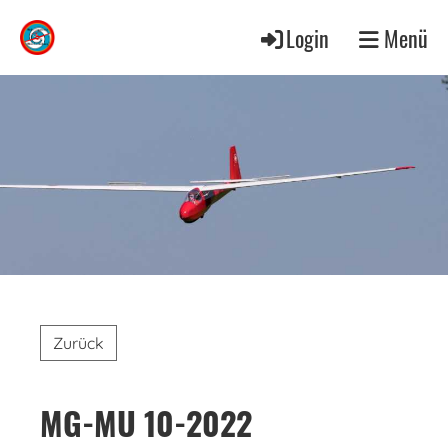
Login
Menü
Zurück
MG-MU 10-2022