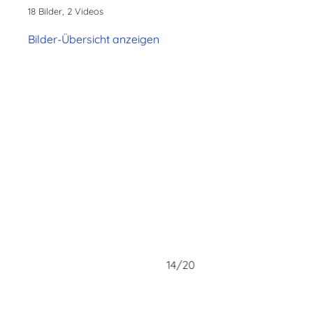
18 Bilder, 2 Videos
Bilder-Übersicht anzeigen
14/20