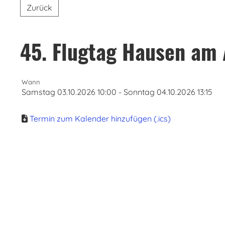
Zurück
45. Flugtag Hausen am 
Wann
Samstag 03.10.2026 10:00 - Sonntag 04.10.2026 13:15
Termin zum Kalender hinzufügen (.ics)