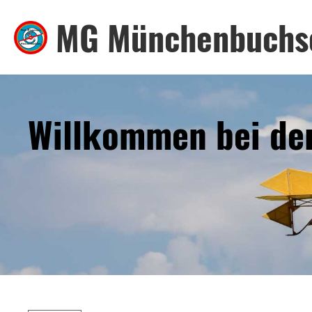
MG Münchenbuchs
Willkommen bei de