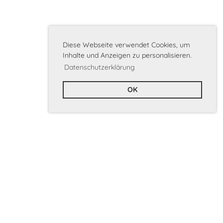
Diese Webseite verwendet Cookies, um
Inhalte und Anzeigen zu personalisieren.
Datenschutzerklärung
OK