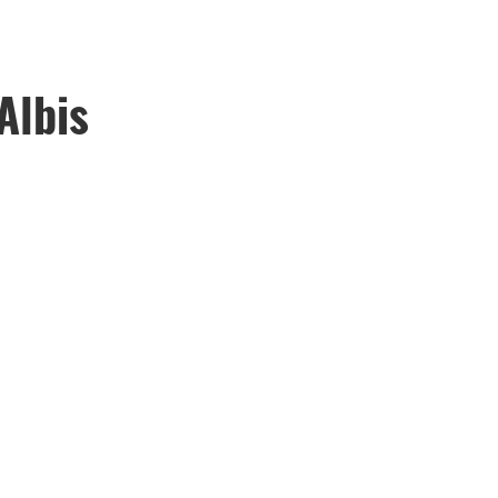
Albis