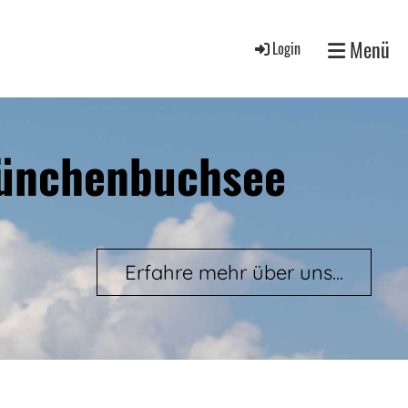
Menü
Login
Münchenbuchsee
Erfahre mehr über uns...