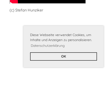
(c) Stefan Hunziker
Diese Webseite verwendet Cookies, um
Inhalte und Anzeigen zu personalisieren.
Datenschutzerklärung
OK