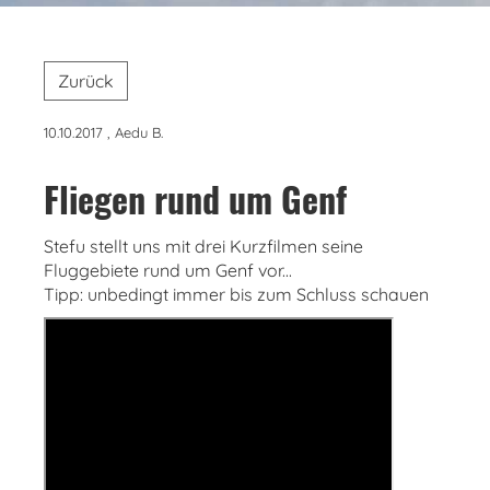
Zurück
10.10.2017
, Aedu B.
Fliegen rund um Genf
Stefu stellt uns mit drei Kurzfilmen seine
Fluggebiete rund um Genf vor...
Tipp: unbedingt immer bis zum Schluss schauen