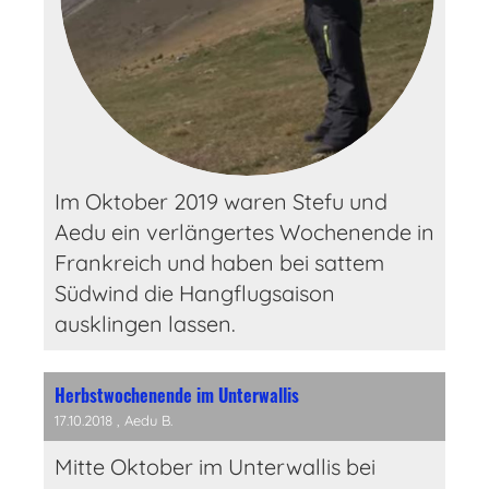
Im Oktober 2019 waren Stefu und
Aedu ein verlängertes Wochenende in
Frankreich und haben bei sattem
Südwind die Hangflugsaison
ausklingen lassen.
Herbstwochenende im Unterwallis
17.10.2018
, Aedu B.
Mitte Oktober im Unterwallis bei