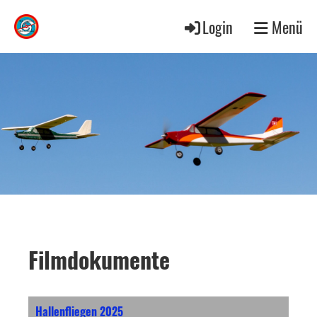
Login
Menü
Filmdokumente
Hallenfliegen 2025