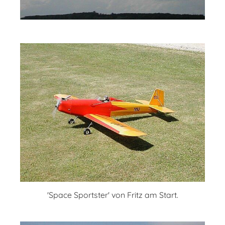
'Space Sportster' von Fritz am Start.