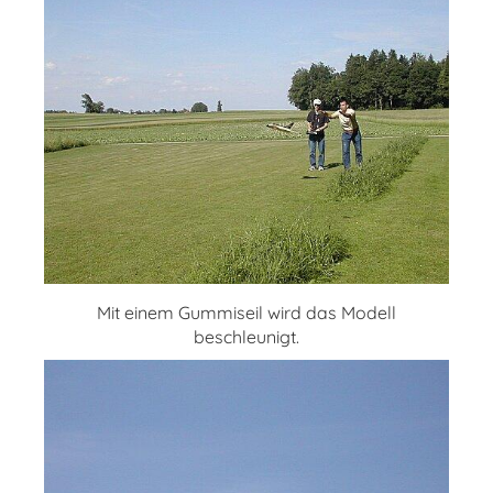
Mit einem Gummiseil wird das Modell
beschleunigt.