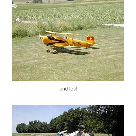
und los!