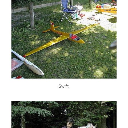
Swift.