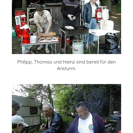
Philipp, Thomas und Heinz sind bereit für den
Ansturm.