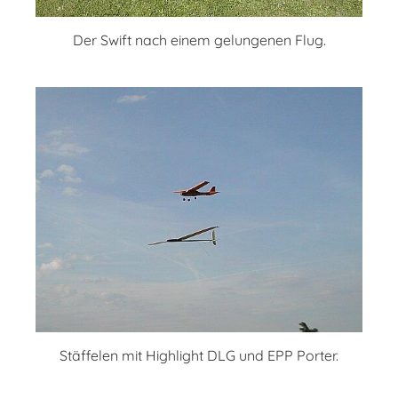
Der Swift nach einem gelungenen Flug.
Stäffelen mit Highlight DLG und EPP Porter.