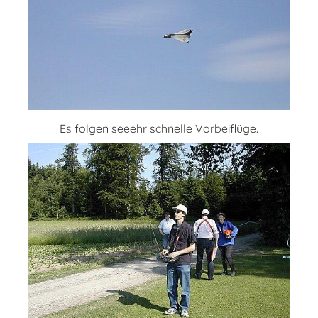
Es folgen seeehr schnelle Vorbeiflüge.