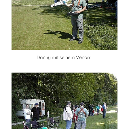
Danny mit seinem Venom.