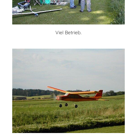
Viel Betrieb.