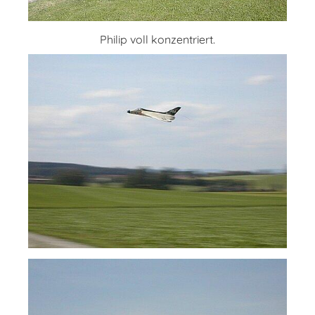
Philip voll konzentriert.