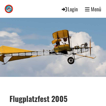
Login
Menü
Flugplatzfest 2005