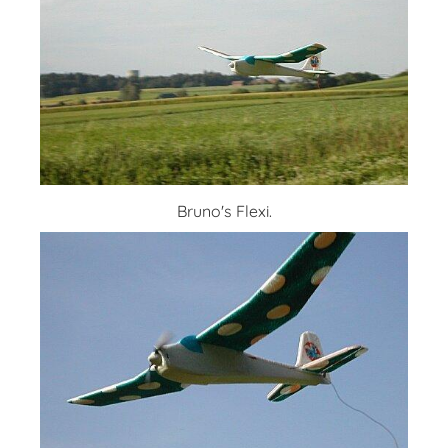
Bruno's Flexi.