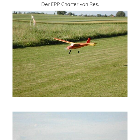
Der EPP Charter von Res.