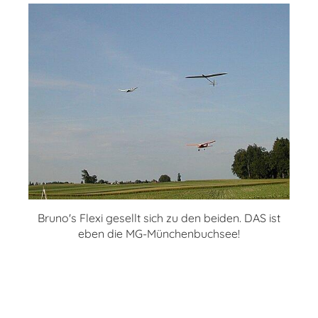
Bruno's Flexi gesellt sich zu den beiden. DAS ist
eben die MG-Münchenbuchsee!