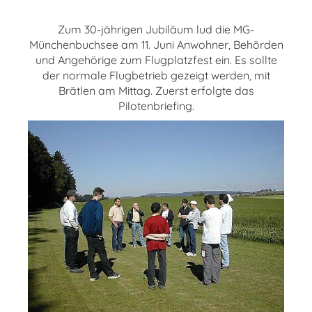
Zum 30-jährigen Jubiläum lud die MG-
Münchenbuchsee am 11. Juni Anwohner, Behörden
und Angehörige zum Flugplatzfest ein. Es sollte
der normale Flugbetrieb gezeigt werden, mit
Brätlen am Mittag. Zuerst erfolgte das
Pilotenbriefing.