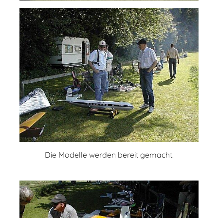
Die Modelle werden bereit gemacht.