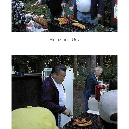
Heinz und Urs.