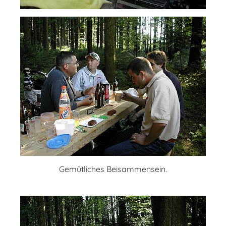
Gemütliches Beisammensein.