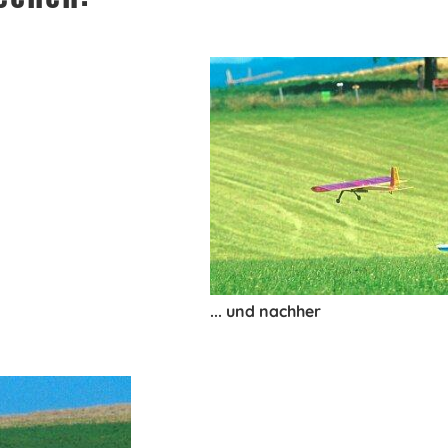
... und nachher