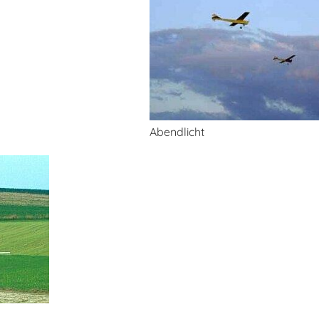
Abendlicht