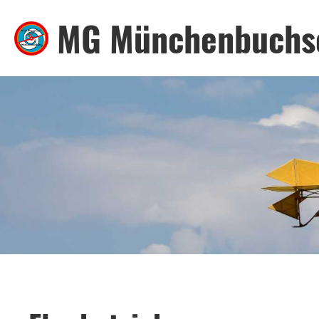
MG Münchenbuchs