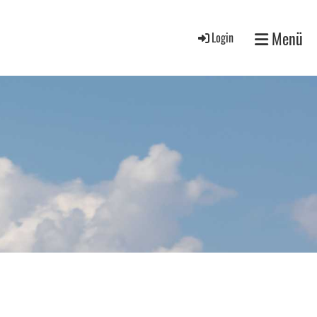
Menü
Login