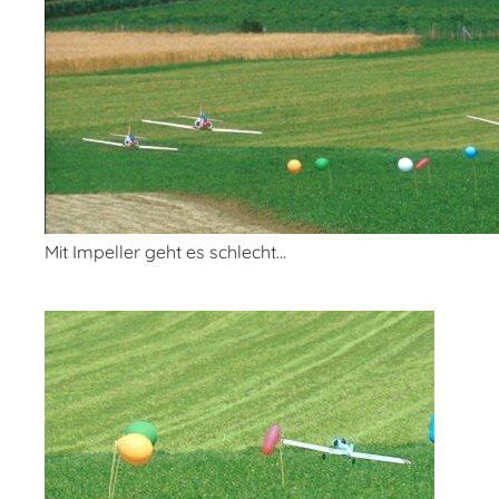
Mit Impeller geht es schlecht...