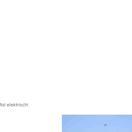
al elektrisch!