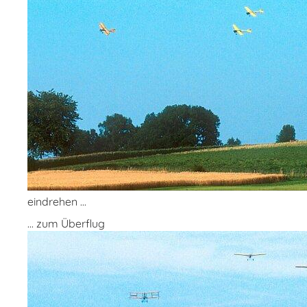
eindrehen ...
... zum Überflug